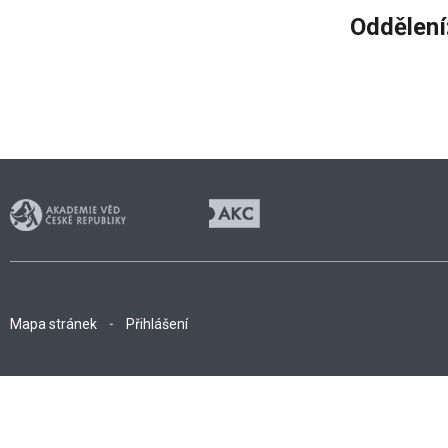
Oddělení
Mapa stránek
Přihlášení